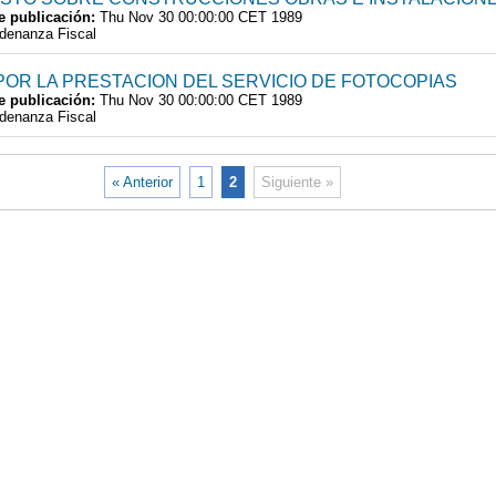
e publicación:
Thu Nov 30 00:00:00 CET 1989
denanza Fiscal
POR LA PRESTACION DEL SERVICIO DE FOTOCOPIAS
e publicación:
Thu Nov 30 00:00:00 CET 1989
denanza Fiscal
« Anterior
1
2
Siguiente »