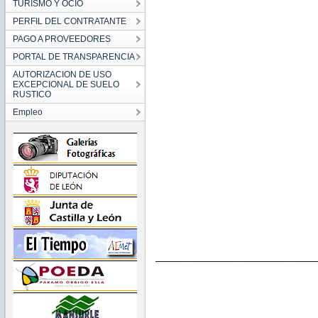
TURISMO Y OCIO
PERFIL DEL CONTRATANTE
PAGO A PROVEEDORES
PORTAL DE TRANSPARENCIA
AUTORIZACION DE USO
EXCEPCIONAL DE SUELO
RUSTICO
Empleo
─────────────────────────