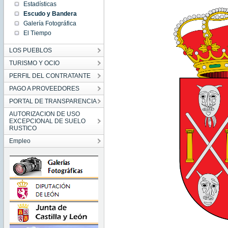
Estadísticas
Escudo y Bandera
Galería Fotográfica
El Tiempo
LOS PUEBLOS
TURISMO Y OCIO
PERFIL DEL CONTRATANTE
PAGO A PROVEEDORES
PORTAL DE TRANSPARENCIA
AUTORIZACION DE USO
EXCEPCIONAL DE SUELO
RUSTICO
Empleo