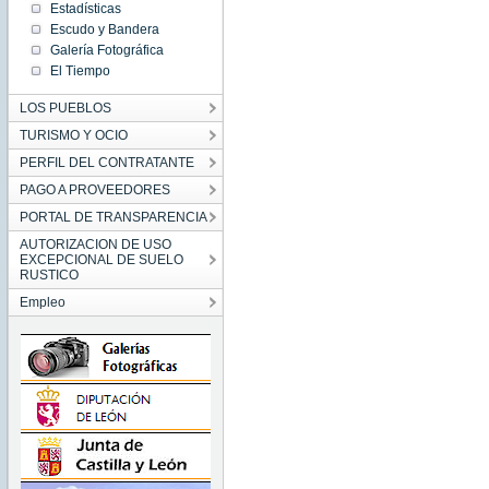
Estadísticas
Escudo y Bandera
Galería Fotográfica
El Tiempo
LOS PUEBLOS
TURISMO Y OCIO
PERFIL DEL CONTRATANTE
PAGO A PROVEEDORES
PORTAL DE TRANSPARENCIA
AUTORIZACION DE USO
EXCEPCIONAL DE SUELO
RUSTICO
Empleo